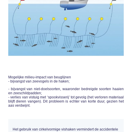
Mogelijke milieu-impact van beuglijnen
- bijvangst van zeevogels in de haken;
- bijvangst van niet-doelsoorten, waaronder bedreigde soorten haaien
en zeeschildpadden;
- verlies van vistuig met ‘spookvisserij’ tot gevolg (het verloren materiaal
blijft dieren vangen). Dit probleem is echter van korte duur, gezien het
aas verdwijnt.
Het gebruik van cirkelvormige vishaken vermindert de accidentele