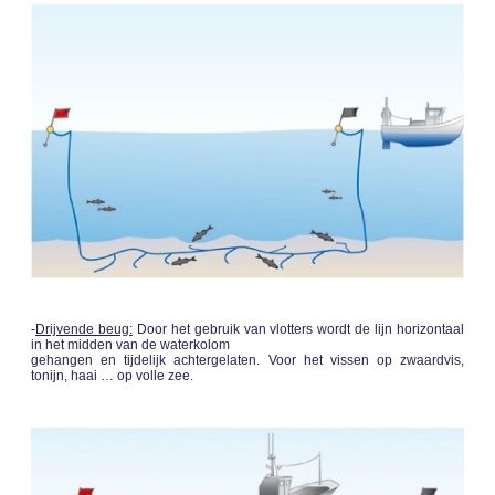
-
Drijvende beug:
Door het gebruik van vlotters wordt de lijn horizontaal
in het midden van de waterkolom
gehangen en tijdelijk achtergelaten. Voor het vissen op zwaardvis,
tonijn, haai … op volle zee.