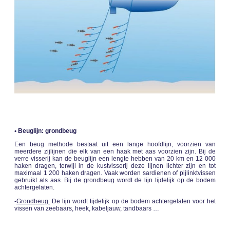
• Beuglijn: grondbeug
Een beug methode bestaat uit een lange hoofdlijn, voorzien van
meerdere zijlijnen die elk van een haak met aas voorzien zijn. Bij de
verre visserij kan de beuglijn een lengte hebben van 20 km en 12 000
haken dragen, terwijl in de kustvisserij deze lijnen lichter zijn en tot
maximaal 1 200 haken dragen. Vaak worden sardienen of pijlinktvissen
gebruikt als aas. Bij de grondbeug wordt de lijn tijdelijk op de bodem
achtergelaten.
-
Grondbeug:
De lijn wordt tijdelijk op de bodem achtergelaten voor het
vissen van zeebaars, heek, kabeljauw, tandbaars …