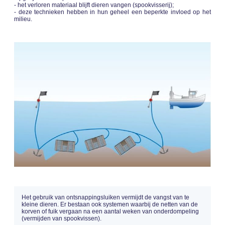
- het verloren materiaal blijft dieren vangen (spookvisserij);
- deze technieken hebben in hun geheel een beperkte invloed op het
milieu.
Het gebruik van ontsnappingsluiken vermijdt de vangst van te
kleine dieren. Er bestaan ook systemen waarbij de netten van de
korven of fuik vergaan na een aantal weken van onderdompeling
(vermijden van spookvissen).