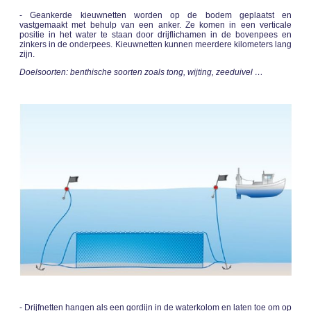
-
Geankerde kieuwnetten worden op de bodem geplaatst en
vastgemaakt met behulp van een anker. Ze komen in een verticale
positie in het water te staan door drijflichamen in de bovenpees en
zinkers in de onderpees. Kieuwnetten kunnen meerdere kilometers lang
zijn.
Doelsoorten: benthische soorten zoals tong, wijting, zeeduivel …
- Drijfnetten hangen als een gordijn in de waterkolom en laten toe om op