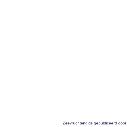
Zeevruchtengids gepubliceerd door 