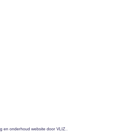
ng en onderhoud website door VLIZ..