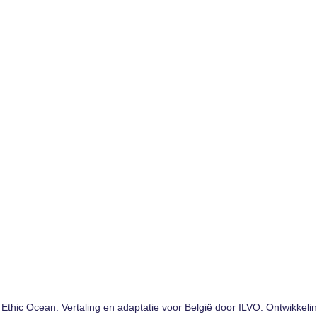
Ethic Ocean. Vertaling en adaptatie voor België door ILVO. Ontwikkeli