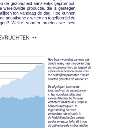
op de gezondheid aanzienlijk gepromoot.
e wereldwijde productie, die is gestegen
0 miljoen ton vandaag de dag. Hoe kunnen
aquatische eiwitten en tegelijkertijd de
igen? Welke soorten moeten we best