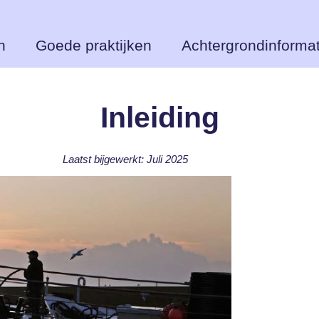
n
Goede praktijken
Achtergrondinformat
Inleiding
Laatst bijgewerkt: Juli 2025