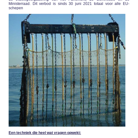
Ministerraad. Dit verbod is sinds 30 juni 2021 totaal voor alle EU-
schepen
Een techniek die heel wat vragen opwekt: