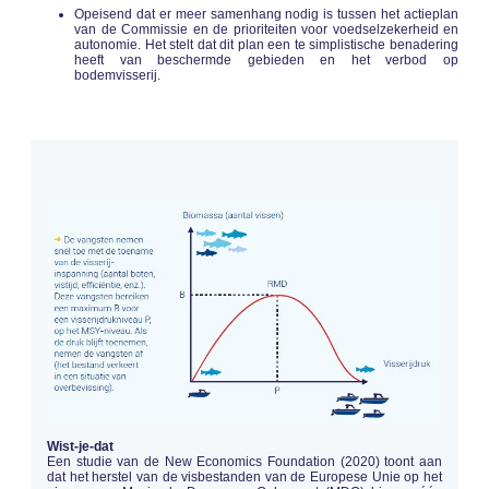
Opeisend dat er meer samenhang nodig is tussen het actieplan
van de Commissie en de prioriteiten voor voedselzekerheid en
autonomie. Het stelt dat dit plan een te simplistische benadering
heeft van beschermde gebieden en het verbod op
bodemvisserij.
Wist-je-dat
Een studie van de New Economics Foundation (2020) toont aan
dat het herstel van de visbestanden van de Europese Unie op het