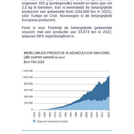
ongeveer 350 g (portiegrootte) bereikt en twee jaar om
2,5 kg te bereiken. Iran is wereldwijd de belangrijkste
producent van gekweekte forel (194.000 ton in 2022),
vóór Turkije en Chili. Noorwegen is de belangrijkste
Europese producent.
Forel is voor Frankrijk de belangrijkste gekweekte
vissoort, met een productie van 33.673 ton in 2022,
waarvan 98% regenboogforel is.