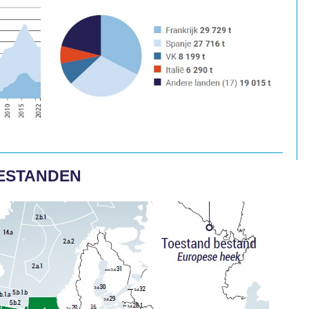
BESTANDEN