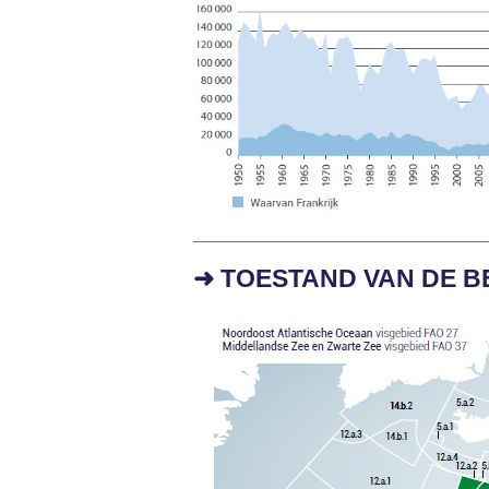
➜ TOESTAND VAN DE 