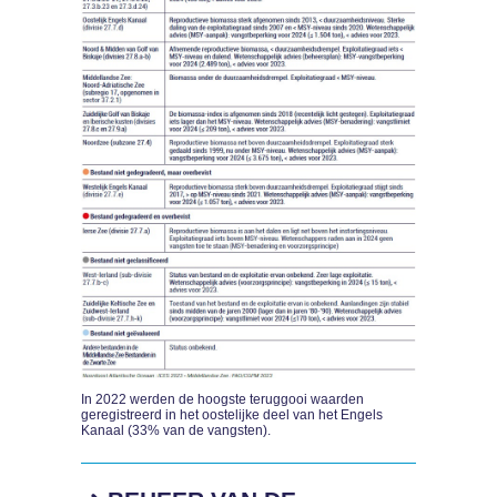
In 2022 werden de hoogste teruggooi waarden
geregistreerd in het oostelijke deel van het Engels
Kanaal (33% van de vangsten).