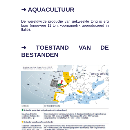
➜ AQUACULTUUR
De wereldwijde productie van gekweekte tong is erg
laag (ongeveer 11 ton, voornamelijk geproduceerd in
Italië).
➜ TOESTAND VAN DE
BESTANDEN