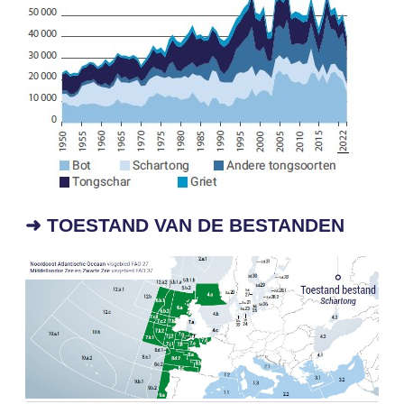
➜ TOESTAND VAN DE BESTANDEN